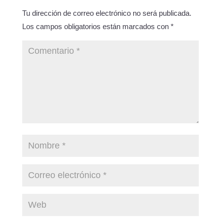
Tu dirección de correo electrónico no será publicada.
Los campos obligatorios están marcados con
*