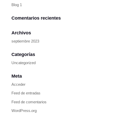
Blog 1
Comentarios recientes
Archivos
septiembre 2023
Categorías
Uncategorized
Meta
Acceder
Feed de entradas
Feed de comentarios
WordPress.org