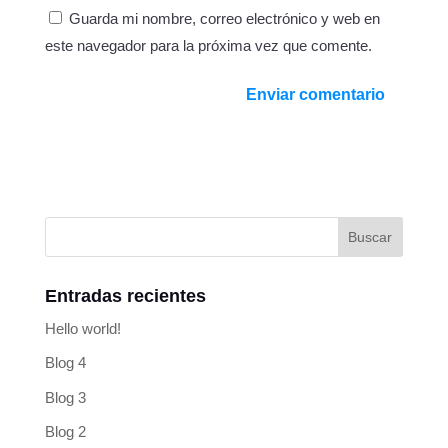
Guarda mi nombre, correo electrónico y web en
este navegador para la próxima vez que comente.
Entradas recientes
Hello world!
Blog 4
Blog 3
Blog 2