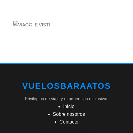
VUELOSBARAATOS
Privilegios de viaje y experiencias exclusivas
Inicio
Sobre nosotros
Contacto