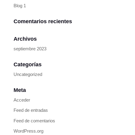
Blog 1
Comentarios recientes
Archivos
septiembre 2023
Categorías
Uncategorized
Meta
Acceder
Feed de entradas
Feed de comentarios
WordPress.org