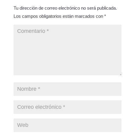
Tu dirección de correo electrónico no será publicada.
Los campos obligatorios están marcados con
*