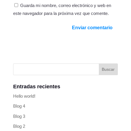
Guarda mi nombre, correo electrónico y web en
este navegador para la próxima vez que comente.
Entradas recientes
Hello world!
Blog 4
Blog 3
Blog 2